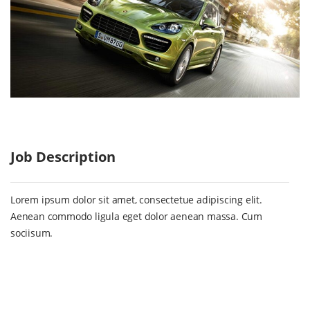
Job Description
Lorem ipsum dolor sit amet, consectetue adipiscing elit.
Aenean commodo ligula eget dolor aenean massa. Cum
sociisum.